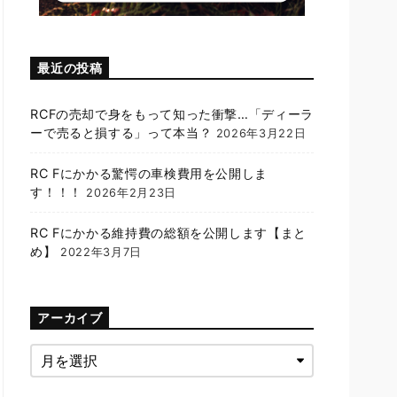
最近の投稿
RCFの売却で身をもって知った衝撃…「ディーラ
ーで売ると損する」って本当？
2026年3月22日
RC Fにかかる驚愕の車検費用を公開しま
す！！！
2026年2月23日
RC Fにかかる維持費の総額を公開します【まと
め】
2022年3月7日
アーカイブ