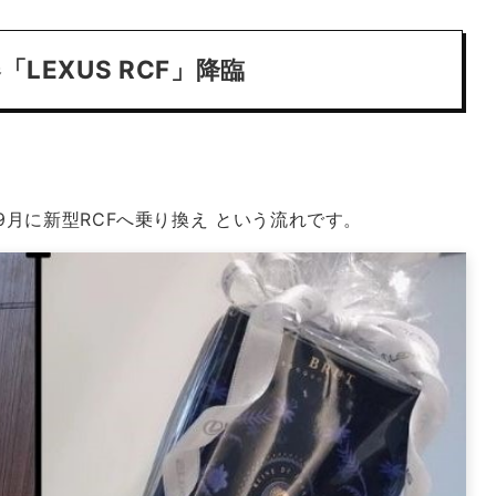
LEXUS RCF」降臨
9年9月に新型RCFへ乗り換え という流れです。