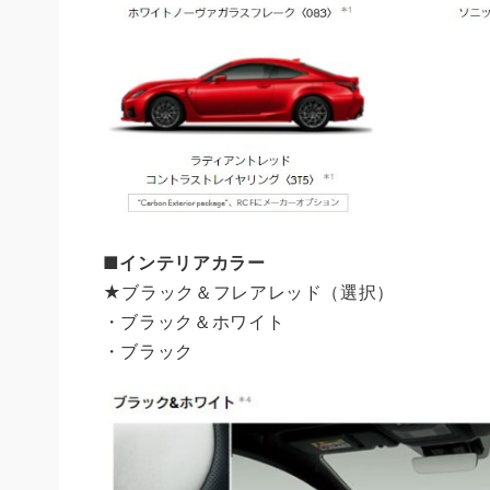
■インテリアカラー
★ブラック＆フレアレッド（選択）
・ブラック＆ホワイト
・ブラック