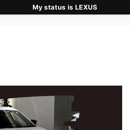
My status is LEXUS