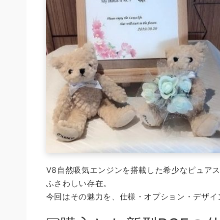
V8自然吸気エンジンを搭載した希少なピュアス
ふさわしい存在。
今回はその魅力を、仕様・オプション・デザイ