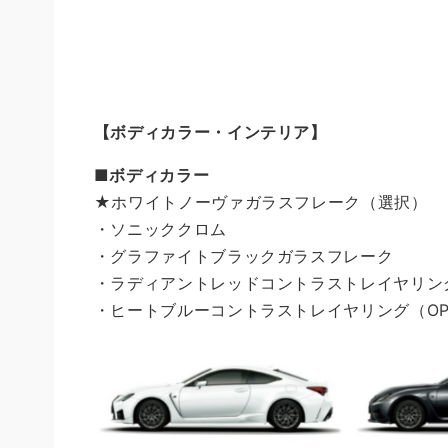
【ボディカラー・インテリア】
■ボディカラー
★ホワイトノーヴァガラスフレーク（選択）
・ソニッククロム
・グラファイトブラックガラスフレーク
・ラディアントレッドコントラストレイヤリン
・ヒートブルーコントラストレイヤリング（O