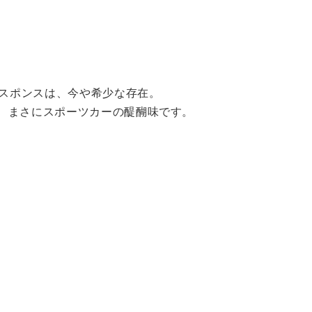
レスポンスは、今や希少な存在。
、まさにスポーツカーの醍醐味です。