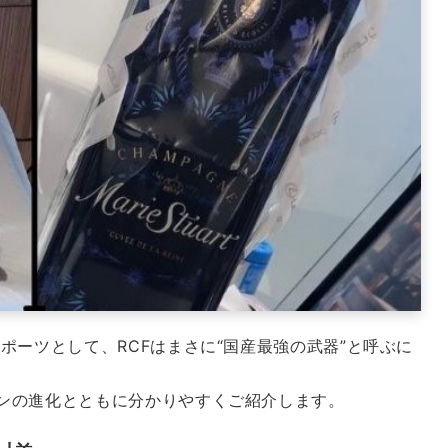
ポーツとして、RCFはまさに“国産最強の武器”と呼ぶに
ンの進化とともに分かりやすくご紹介します。