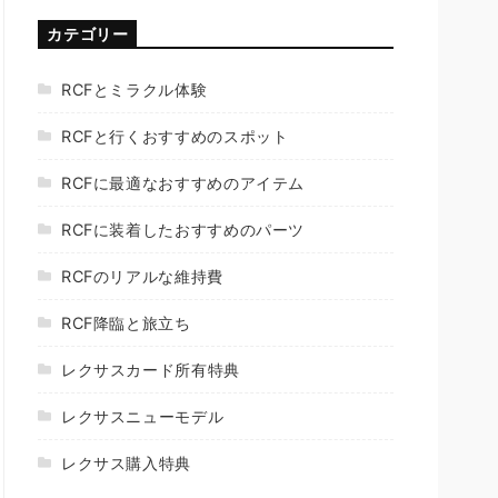
カテゴリー
RCFとミラクル体験
RCFと行くおすすめのスポット
RCFに最適なおすすめのアイテム
RCFに装着したおすすめのパーツ
RCFのリアルな維持費
RCF降臨と旅立ち
レクサスカード所有特典
レクサスニューモデル
レクサス購入特典